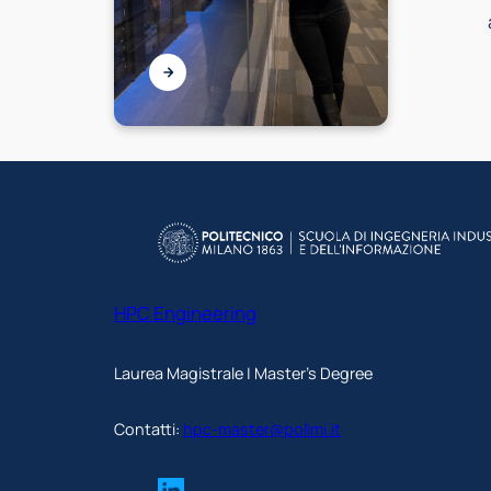
HPC Engineering
Laurea Magistrale | Master's Degree
Contatti:
hpc-master@polimi.it