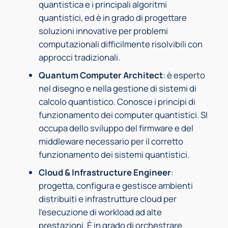
quantistica e i principali algoritmi
quantistici, ed è in grado di progettare
soluzioni innovative per problemi
computazionali difficilmente risolvibili con
approcci tradizionali.
Quantum Computer Architect
: è esperto
nel disegno e nella gestione di sistemi di
calcolo quantistico. Conosce i principi di
funzionamento dei computer quantistici. SI
occupa dello sviluppo del firmware e del
middleware necessario per il corretto
funzionamento dei sistemi quantistici.
Cloud & Infrastructure Engineer
:
progetta, configura e gestisce ambienti
distribuiti e infrastrutture cloud per
l’esecuzione di workload ad alte
prestazioni. È in grado di orchestrare