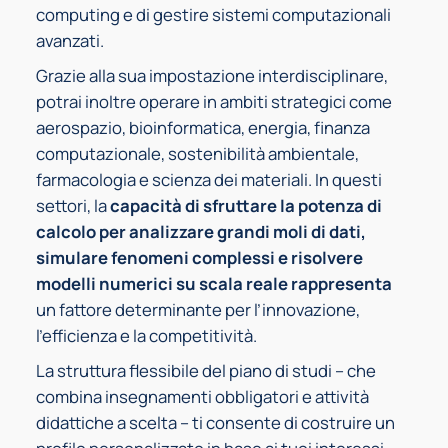
computing e di gestire sistemi computazionali
avanzati.
Grazie alla sua impostazione interdisciplinare,
potrai inoltre operare in ambiti strategici come
aerospazio, bioinformatica, energia, finanza
computazionale, sostenibilità ambientale,
farmacologia e scienza dei materiali. In questi
settori, la
capacità di sfruttare la potenza di
calcolo per analizzare grandi moli di dati,
simulare fenomeni complessi e risolvere
modelli numerici su scala reale rappresenta
un fattore determinante per l’innovazione,
l’efficienza e la competitività.
La struttura flessibile del piano di studi – che
combina insegnamenti obbligatori e attività
didattiche a scelta – ti consente di costruire un