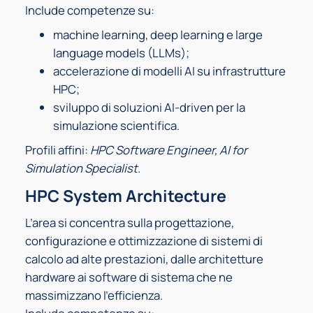
Include competenze su:
machine learning, deep learning e large
language models (LLMs);
accelerazione di modelli AI su infrastrutture
HPC;
sviluppo di soluzioni AI-driven per la
simulazione scientifica.
Profili affini:
HPC Software Engineer, AI for
Simulation Specialist
.
HPC System Architecture
L’area si concentra sulla progettazione,
configurazione e ottimizzazione di sistemi di
calcolo ad alte prestazioni, dalle architetture
hardware ai software di sistema che ne
massimizzano l’efficienza.