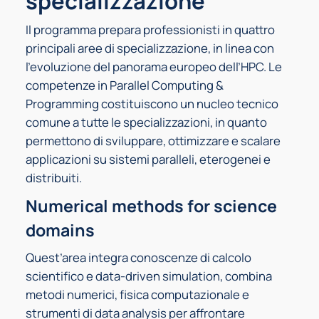
specializzazione
Il programma prepara professionisti in quattro
principali aree di specializzazione, in linea con
l’evoluzione del panorama europeo dell’HPC. Le
competenze in Parallel Computing &
Programming costituiscono un nucleo tecnico
comune a tutte le specializzazioni, in quanto
permettono di sviluppare, ottimizzare e scalare
applicazioni su sistemi paralleli, eterogenei e
distribuiti.
Numerical methods for science
domains
Quest’area integra conoscenze di calcolo
scientifico e data-driven simulation, combina
metodi numerici, fisica computazionale e
strumenti di data analysis per affrontare