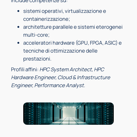
Include competenze su:
sistemi operativi, virtualizzazione e
containerizzazione;
architetture parallele e sistemi eterogenei
multi-core;
acceleratori hardware (GPU, FPGA, ASIC) e
tecniche di ottimizzazione delle
prestazioni.
Profili affini:
HPC System Architect, HPC
Hardware Engineer, Cloud & Infrastructure
Engineer, Performance Analyst.