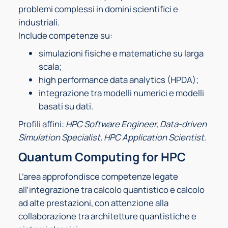
problemi complessi in domini scientifici e
industriali.
Include competenze su:
simulazioni fisiche e matematiche su larga
scala;
high performance data analytics (HPDA);
integrazione tra modelli numerici e modelli
basati su dati.
Profili affini:
HPC Software Engineer, Data-driven
Simulation Specialist, HPC Application Scientist
.
Quantum Computing for HPC
L’area approfondisce competenze legate
all’integrazione tra calcolo quantistico e calcolo
ad alte prestazioni, con attenzione alla
collaborazione tra architetture quantistiche e