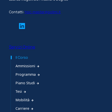
Contatti:
hpc-master@polimi.it
Servizi Online
Il Corso
Ammissioni
Programma
Piano Studi
Tesi
Mobilità
Carriere