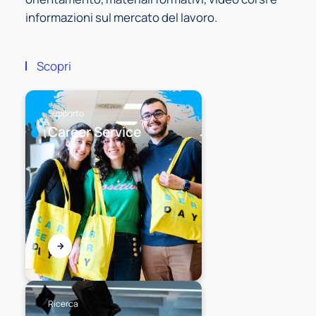
informazioni sul mercato del lavoro.
Scopri
Supporto
Career Service
Ricerca