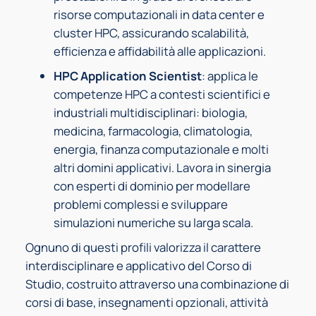
risorse computazionali in data center e
cluster HPC, assicurando scalabilità,
efficienza e affidabilità alle applicazioni.
HPC Application Scientist
: applica le
competenze HPC a contesti scientifici e
industriali multidisciplinari: biologia,
medicina, farmacologia, climatologia,
energia, finanza computazionale e molti
altri domini applicativi. Lavora in sinergia
con esperti di dominio per modellare
problemi complessi e sviluppare
simulazioni numeriche su larga scala.
Ognuno di questi profili valorizza il carattere
interdisciplinare e applicativo del Corso di
Studio, costruito attraverso una combinazione di
corsi di base, insegnamenti opzionali, attività