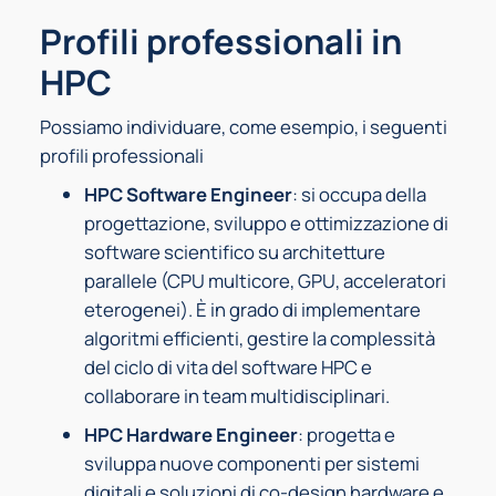
Profili professionali in
HPC
Possiamo individuare, come esempio, i seguenti
profili professionali
HPC Software Engineer
: si occupa della
progettazione, sviluppo e ottimizzazione di
software scientifico su architetture
parallele (CPU multicore, GPU, acceleratori
eterogenei). È in grado di implementare
algoritmi efficienti, gestire la complessità
del ciclo di vita del software HPC e
collaborare in team multidisciplinari.
HPC Hardware Engineer
: progetta e
sviluppa nuove componenti per sistemi
digitali e soluzioni di co-design hardware e