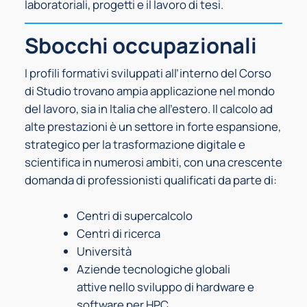
laboratoriali, progetti e il lavoro di tesi.
Sbocchi occupazionali
I profili formativi sviluppati all’interno del Corso
di Studio trovano ampia applicazione nel mondo
del lavoro, sia in Italia che all’estero. Il calcolo ad
alte prestazioni è un settore in forte espansione,
strategico per la trasformazione digitale e
scientifica in numerosi ambiti, con una crescente
domanda di professionisti qualificati da parte di:
Centri di supercalcolo
Centri di ricerca
Università
Aziende tecnologiche globali
attive nello sviluppo di hardware e
software per HPC