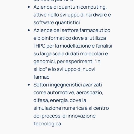
Aziende di quantum computing,
attive nello sviluppo di hardware e
software quantistici
Aziende del settore farmaceutico
e bioinformatico dove si utilizza
l’HPC per la modellazione e l’analisi
su larga scala di dati molecolari e
genomici, per esperimenti “in
silico” e lo sviluppo di nuovi
farmaci
Settori ingegneristici avanzati
come automotive, aerospazio,
difesa, energia, dove la
simulazione numerica è al centro
dei processi di innovazione
tecnologica.