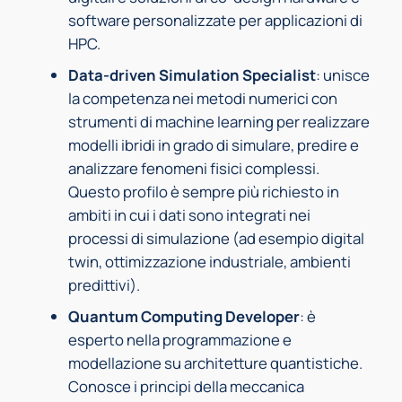
software personalizzate per applicazioni di
HPC.
Data-driven Simulation Specialist
: unisce
la competenza nei metodi numerici con
strumenti di machine learning per realizzare
modelli ibridi in grado di simulare, predire e
analizzare fenomeni fisici complessi.
Questo profilo è sempre più richiesto in
ambiti in cui i dati sono integrati nei
processi di simulazione (ad esempio digital
twin, ottimizzazione industriale, ambienti
predittivi).
Quantum Computing Developer
: è
esperto nella programmazione e
modellazione su architetture quantistiche.
Conosce i principi della meccanica