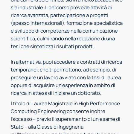
sia industriale. Il percorso prevede attività di
ricerca avanzata, partecipazione a progetti
(spesso internazionali), formazione specialistica
e sviluppo di competenze nella comunicazione
scientifica, culminando nella redazione di una
tesi che sintetizza i risultati prodotti.
In alternativa, puoi accedere a contratti di ricerca
temporanei, che ti permettono, ad esempio, di
proseguire un lavoro avviato con la tesi di laurea
oppure di acquisire un’esperienza in ambito di
ricerca in attesa di iniziare un dottorato.
l titolo di Laurea Magistrale in High Performance
Computing Engineering consente inoltre
l’accesso – previo il superamento di un esame di
Stato – alla Classe di Ingegneria