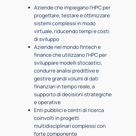
Aziende che impiegano l’HPC per
progettare, testare e ottimizzare
sistemi complessi in modo
virtuale, riducendo tempi e costi
di sviluppo
Aziende nel mondo fintech e
finance che utilizzano l’HPC per
sviluppare modelli stocastici,
condurre analisi predittive e
gestire grandi volumi di dati
finanziari in tempo reale, a
supporto di decisioni strategiche
e operative
Enti pubblici e centri di ricerca
coinvolti in progetti
multidisciplinari complessi con
forte componente