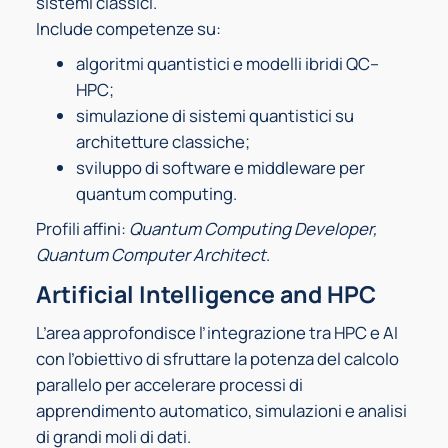
sistemi classici.
Include competenze su:
algoritmi quantistici e modelli ibridi QC–
HPC;
simulazione di sistemi quantistici su
architetture classiche;
sviluppo di software e middleware per
quantum computing.
Profili affini:
Quantum Computing Developer,
Quantum Computer Architect
.
Artificial Intelligence and HPC
L’area approfondisce l’integrazione tra HPC e AI
con l’obiettivo di sfruttare la potenza del calcolo
parallelo per accelerare processi di
apprendimento automatico, simulazioni e analisi
di grandi moli di dati.