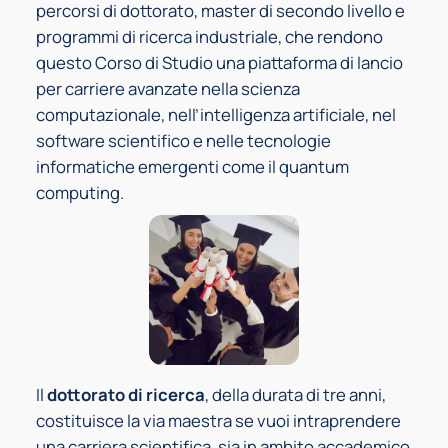
percorsi di dottorato, master di secondo livello e
programmi di ricerca industriale, che rendono
questo Corso di Studio una piattaforma di lancio
per carriere avanzate nella scienza
computazionale, nell’intelligenza artificiale, nel
software scientifico e nelle tecnologie
informatiche emergenti come il quantum
computing.
Il
dottorato di ricerca
, della durata di tre anni,
costituisce la via maestra se vuoi intraprendere
una carriera scientifica, sia in ambito accademico